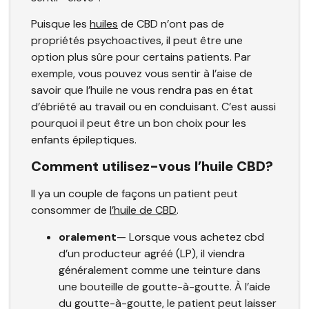
Puisque les
huiles
de CBD n’ont pas de
propriétés psychoactives, il peut être une
option plus sûre pour certains patients. Par
exemple, vous pouvez vous sentir à l’aise de
savoir que l’huile ne vous rendra pas en état
d’ébriété au travail ou en conduisant. C’est aussi
pourquoi il peut être un bon choix pour les
enfants épileptiques.
Comment utilisez-vous l’huile CBD?
Il ya un couple de façons un patient peut
consommer de
l’huile de CBD
.
oralement
— Lorsque vous achetez cbd
d’un producteur agréé (LP), il viendra
généralement comme une teinture dans
une bouteille de goutte-à-goutte. À l’aide
du goutte-à-goutte, le patient peut laisser