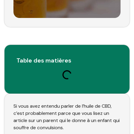
Table des matières
Si vous avez entendu parler de l’huile de CBD,
c’est probablement parce que vous lisez un
article sur un parent qui le donne à un enfant qui
souffre de convulsions.