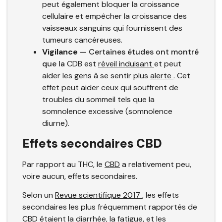
peut également bloquer la croissance
cellulaire et empêcher la croissance des
vaisseaux sanguins qui fournissent des
tumeurs cancéreuses.
Vigilance
— Certaines études ont montré
que la
CDB est
réveil induisant
et peut
aider les gens à se sentir plus
alerte
. Cet
effet peut aider ceux qui souffrent de
troubles du sommeil tels que la
somnolence excessive (somnolence
diurne).
Effets secondaires CBD
Par rapport au THC, le
CBD
a relativement peu,
voire aucun, effets secondaires.
Selon un
Revue scientifique 2017
, les effets
secondaires les plus fréquemment rapportés de
CBD étaient la diarrhée, la fatigue, et les