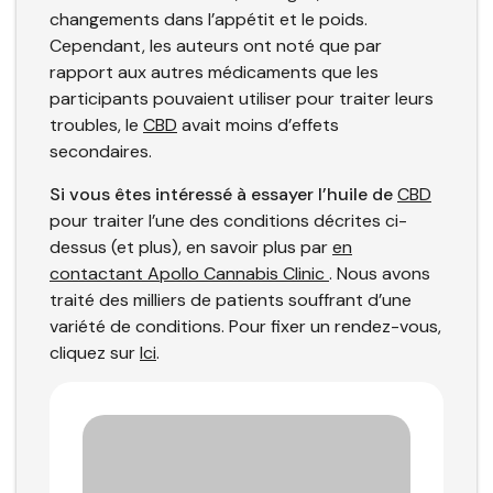
changements dans l’appétit et le poids.
Cependant, les auteurs ont noté que par
rapport aux autres médicaments que les
participants pouvaient utiliser pour traiter leurs
troubles, le
CBD
avait moins d’effets
secondaires.
Si vous êtes intéressé à essayer l’huile de
CBD
pour traiter l’une des conditions décrites ci-
dessus (et plus), en savoir plus par
en
contactant Apollo Cannabis Clinic
. Nous avons
traité des milliers de patients souffrant d’une
variété de conditions. Pour fixer un rendez-vous,
cliquez sur
Ici
.