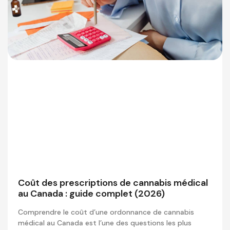
Coût des prescriptions de cannabis médical
au Canada : guide complet (2026)
Comprendre le coût d’une ordonnance de cannabis
médical au Canada est l’une des questions les plus