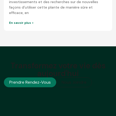
investissements et des recherches sur de nouvelles
façons d’utiliser cette plante de manière sûre et
efficace, en
En savoir plus >
Transformez votre vie dès
aujourd'hui
Prendre Rendez-Vous
Nous Joindre