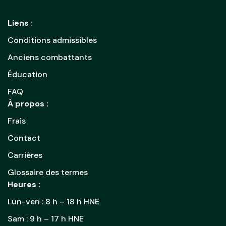
Liens :
Conditions admissibles
Anciens combattants
Éducation
FAQ
À propos :
Frais
Contact
Carrières
Glossaire des termes
Heures :
Lun-ven : 8 h – 18 h HNE
Sam : 9 h – 17 h HNE