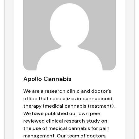
Apollo Cannabis
We are a research clinic and doctor's
office that specializes in cannabinoid
therapy (medical cannabis treatment).
We have published our own peer
reviewed clinical research study on
the use of medical cannabis for pain
management. Our team of doctors,