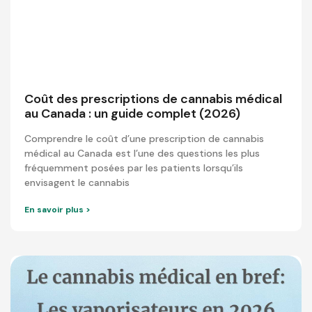
Coût des prescriptions de cannabis médical
au Canada : un guide complet (2026)
Comprendre le coût d’une prescription de cannabis
médical au Canada est l’une des questions les plus
fréquemment posées par les patients lorsqu’ils
envisagent le cannabis
En savoir plus >