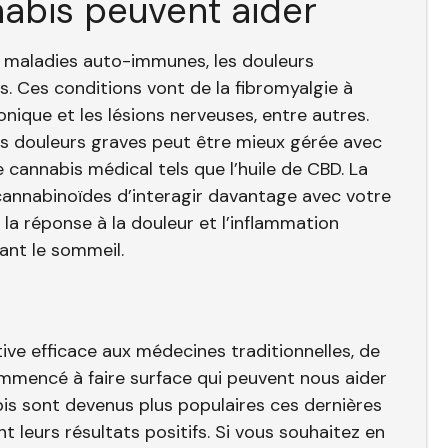
abis peuvent aider
s maladies auto-immunes, les douleurs
. Ces conditions vont de la fibromyalgie à
ronique et les lésions nerveuses, entre autres.
douleurs graves peut être mieux gérée avec
cannabis médical tels que l’huile de CBD. La
annabinoïdes d’interagir davantage avec votre
a réponse à la douleur et l’inflammation
nt le sommeil.
ve efficace aux médecines traditionnelles, de
ommencé à faire surface qui peuvent nous aider
bis sont devenus plus populaires ces dernières
 leurs résultats positifs. Si vous souhaitez en