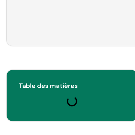
Table des matières