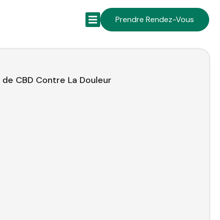
Prendre Rendez-Vous