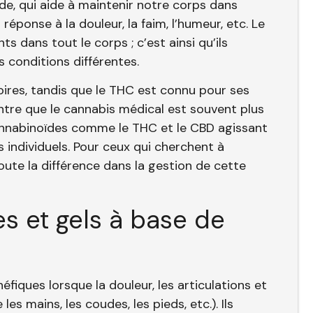
, qui aide à maintenir notre corps dans
réponse à la douleur, la faim, l’humeur, etc. Le
 dans tout le corps ; c’est ainsi qu’ils
 conditions différentes.
ires, tandis que le THC est connu pour ses
ntre que le cannabis médical est souvent plus
cannabinoïdes comme le THC et le CBD agissant
s individuels. Pour ceux qui cherchent à
oute la différence dans la gestion de cette
s et gels à base de
fiques lorsque la douleur, les articulations et
es mains, les coudes, les pieds, etc.). Ils