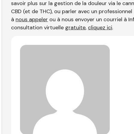
savoir plus sur la gestion de la douleur via le ca
CBD (et de THC), ou parler avec un professionnel 
à
nous appeler
ou à nous envoyer un courriel à In
consultation virtuelle
gratuite
,
cliquez ici
.