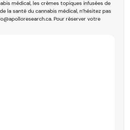
nnabis médical, les crèmes topiques infusées de
de la santé du cannabis médical, n’hésitez pas
fo@apolloresearch.ca. Pour réserver votre